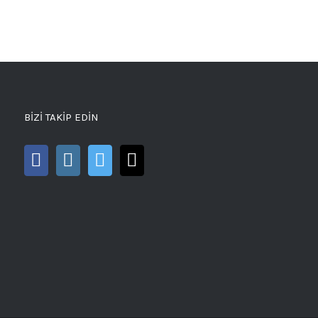
BİZİ TAKİP EDİN