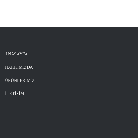
ANASAYFA
HAKKIMIZDA
ÜRÜNLERİMİZ
İLETİŞİM