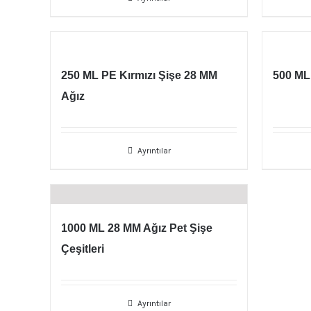
250 ML PE Kırmızı Şişe 28 MM
500 ML
Ağız
Ayrıntılar
1000 ML 28 MM Ağız Pet Şişe
Çeşitleri
Ayrıntılar