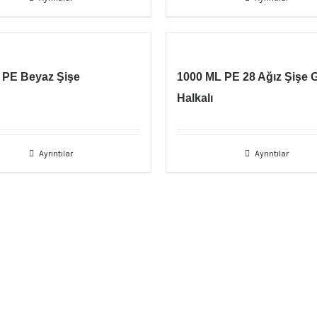
 PE Beyaz Şişe
1000 ML PE 28 Ağız Şişe
Halkalı
Ayrıntılar
Ayrıntılar